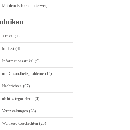
Mit dem Fahhrad unterwegs
ubriken
Artikel
(1)
im Test
(4)
Informationsartikel
(9)
mit Gesundheitsprobleme
(14)
Nachrichten
(67)
nicht kategorisierte
(3)
Veranstaltungen
(28)
Weltreise Geschichten
(23)