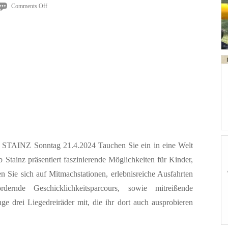
on
Comments Off
Stainz
radelt
 Sonntag 21.4.2024 Tauchen Sie ein in eine Welt
Stainz präsentiert faszinierende Möglichkeiten für Kinder,
n Sie sich auf Mitmachstationen, erlebnisreiche Ausfahrten
rnde Geschicklichkeitsparcours, sowie mitreißende
ge drei Liegedreiräder mit, die ihr dort auch ausprobieren