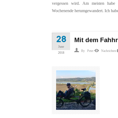
vergessen wird. Am meisten habe 
Wochenende herumgewandert. Ich habe 
28
Mit dem Fahh
June
By
Peter
Nachrichten
2018