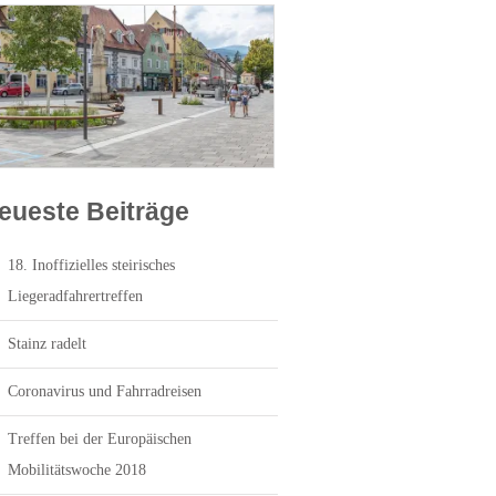
eueste Beiträge
18. Inoffizielles steirisches
Liegeradfahrertreffen
Stainz radelt
Coronavirus und Fahrradreisen
Treffen bei der Europäischen
Mobilitätswoche 2018