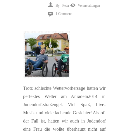
By
Peter
Veranstaltungen
1 Comment.
Trotz schlechte Wettervorhersage hatten wir
perfektes Wetter am Anradeln2014 in
Judendorf-straßengel. Viel Spaß, Live-
Musik und viele lachende Gesichter! Als oft
der Fall ist, hatten wir auch in Judendorf
eine Frau die wollte überhaupt nicht auf