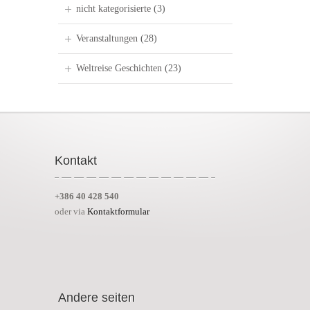
nicht kategorisierte
(3)
Veranstaltungen
(28)
Weltreise Geschichten
(23)
Kontakt
+386 40 428 540
oder via
Kontaktformular
Andere seiten