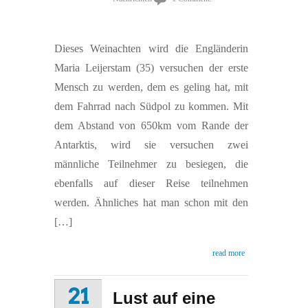
Dieses Weinachten wird die Engländerin
Maria Leijerstam (35) versuchen der erste
Mensch zu werden, dem es geling hat, mit
dem Fahrrad nach Südpol zu kommen. Mit
dem Abstand von 650km vom Rande der
Antarktis, wird sie versuchen zwei
männliche Teilnehmer zu besiegen, die
ebenfalls auf dieser Reise teilnehmen
werden. Ähnliches hat man schon mit den
[…]
read more
21
Lust auf eine