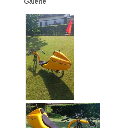
Galerie