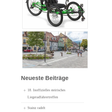
Neueste Beiträge
18. Inoffizielles steirisches
Liegeradfahrertreffen
Stainz radelt