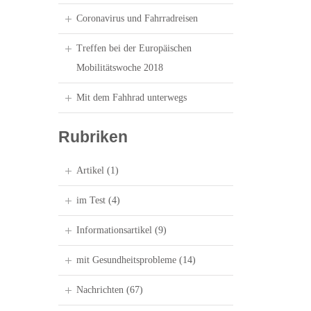
Coronavirus und Fahrradreisen
Treffen bei der Europäischen
Mobilitätswoche 2018
Mit dem Fahhrad unterwegs
Rubriken
Artikel
(1)
im Test
(4)
Informationsartikel
(9)
mit Gesundheitsprobleme
(14)
Nachrichten
(67)