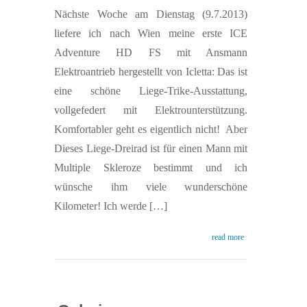
Nächste Woche am Dienstag (9.7.2013)
liefere ich nach Wien meine erste ICE
Adventure HD FS mit Ansmann
Elektroantrieb hergestellt von Icletta: Das ist
eine schöne Liege-Trike-Ausstattung,
vollgefedert mit Elektrounterstützung.
Komfortabler geht es eigentlich nicht!
Aber
Dieses Liege-Dreirad ist für einen Mann mit
Multiple Skleroze bestimmt und ich
wünsche ihm viele wunderschöne
Kilometer! Ich werde […]
read more