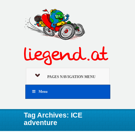
PAGES NAVIGATION MENU
Menu
Tag Archives: ICE
adventure