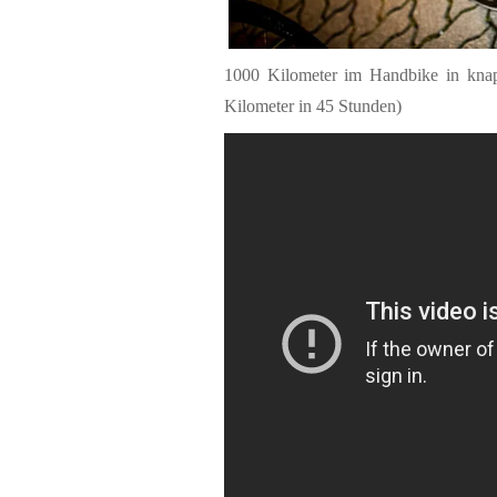
1000 Kilometer im Handbike in knap
Kilometer in 45 Stunden)