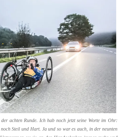
 der achten Runde. Ich hab noch jetzt seine Worte im Ohr:
d noch Steil und Hart. Ja und so war es auch, in der neunten