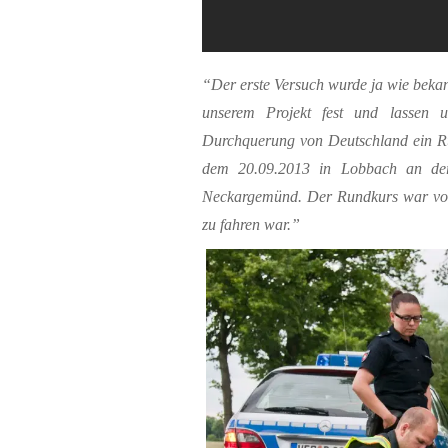
“Der erste Versuch wurde ja wie bekann
unserem Projekt fest und lassen 
Durchquerung von Deutschland ein Ru
dem 20.09.2013 in Lobbach an der 
Neckargemünd. Der Rundkurs war vo
zu fahren war.”