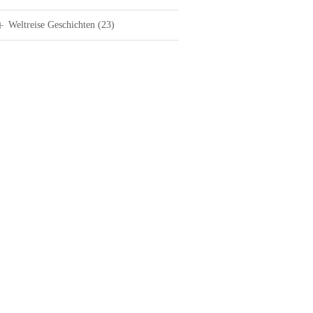
Weltreise Geschichten
(23)