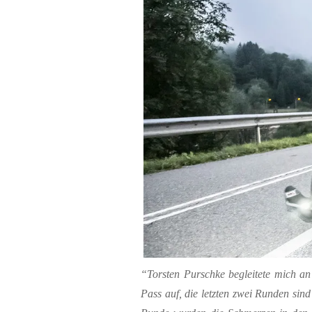
“Torsten Purschke begleitete mich an
Pass auf, die letzten zwei Runden sin