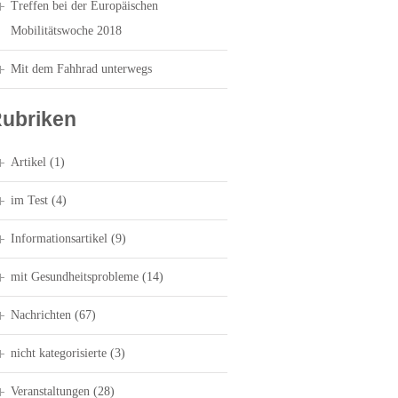
Treffen bei der Europäischen
Mobilitätswoche 2018
Mit dem Fahhrad unterwegs
ubriken
Artikel
(1)
im Test
(4)
Informationsartikel
(9)
mit Gesundheitsprobleme
(14)
Nachrichten
(67)
nicht kategorisierte
(3)
Veranstaltungen
(28)