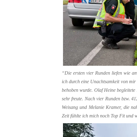
“Die ersten vier Runden liefen wie a
ich durch eine Unachtsamkeit von mir
behoben wurde. Olaf Heine begleitet
sehr freute. Nach vier Runden bzw. 41
Weisang und Melanie Kramer, die nah
Zeit fühlte ich mich noch Top Fit und 