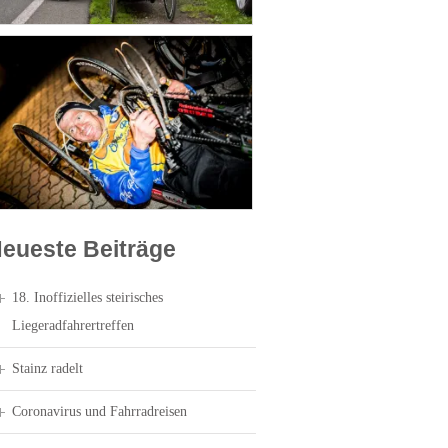
eueste Beiträge
18. Inoffizielles steirisches
Liegeradfahrertreffen
Stainz radelt
Coronavirus und Fahrradreisen