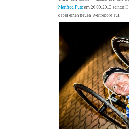
Manfred Putz
am 20.09.2013 seinen Ha
dabei einen neuen Weltrekord auf!