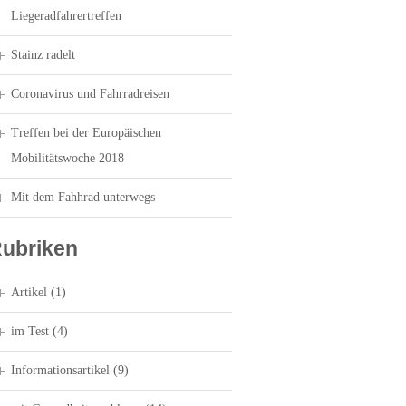
Liegeradfahrertreffen
Stainz radelt
Coronavirus und Fahrradreisen
Treffen bei der Europäischen
Mobilitätswoche 2018
Mit dem Fahhrad unterwegs
ubriken
Artikel
(1)
im Test
(4)
Informationsartikel
(9)