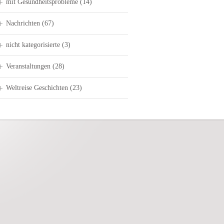
mit Gesundheitsprobleme
(14)
Nachrichten
(67)
nicht kategorisierte
(3)
Veranstaltungen
(28)
Weltreise Geschichten
(23)