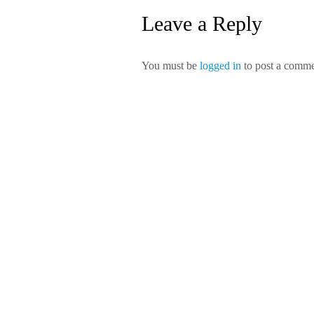
Leave a Reply
You must be
logged in
to post a comme