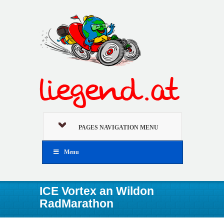
PAGES NAVIGATION MENU
Menu
ICE Vortex an Wildon
RadMarathon