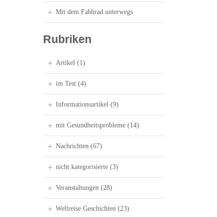
Mit dem Fahhrad unterwegs
Rubriken
Artikel
(1)
im Test
(4)
Informationsartikel
(9)
mit Gesundheitsprobleme
(14)
Nachrichten
(67)
nicht kategorisierte
(3)
Veranstaltungen
(28)
Weltreise Geschichten
(23)