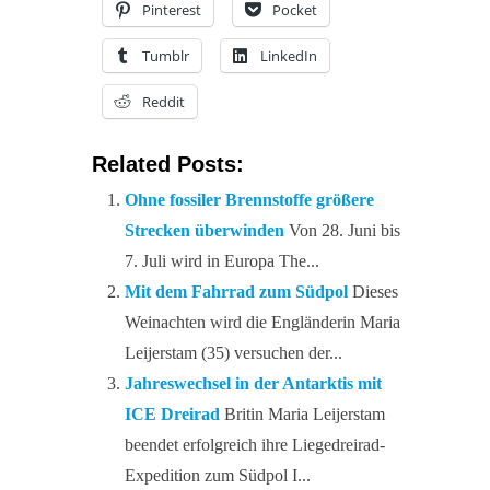
Pinterest
Pocket
Tumblr
LinkedIn
Reddit
Related Posts:
Ohne fossiler Brennstoffe größere
Strecken überwinden
Von 28. Juni bis
7. Juli wird in Europa The...
Mit dem Fahrrad zum Südpol
Dieses
Weinachten wird die Engländerin Maria
Leijerstam (35) versuchen der...
Jahreswechsel in der Antarktis mit
ICE Dreirad
Britin Maria Leijerstam
beendet erfolgreich ihre Liegedreirad-
Expedition zum Südpol I...