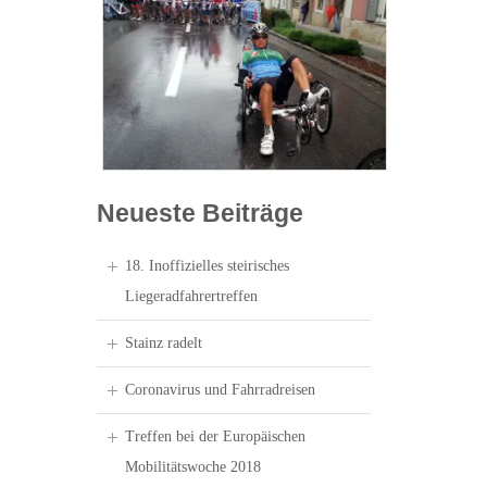
Neueste Beiträge
18. Inoffizielles steirisches
Liegeradfahrertreffen
Stainz radelt
Coronavirus und Fahrradreisen
Treffen bei der Europäischen
Mobilitätswoche 2018