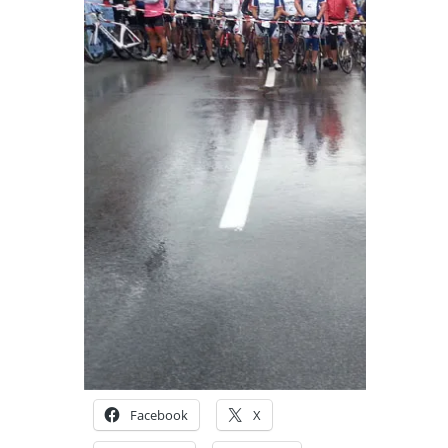
Facebook
X